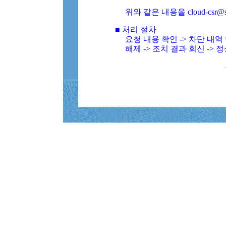
위와 같은 내용을 cloud-csr@
■ 처리 절차
요청 내용 확인 -> 차단 내
해제 -> 조치 결과 회신 -> 