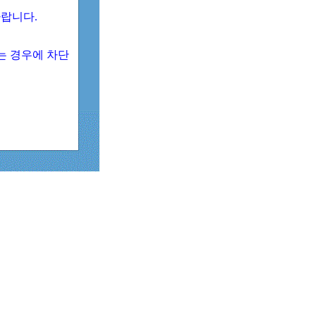
 바랍니다.
되는 경우에 차단