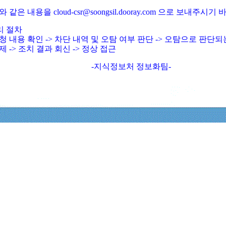
와 같은 내용을 cloud-csr@soongsil.dooray.com 으로 보내주시기
리 절차
청 내용 확인 -> 차단 내역 및 오탐 여부 판단 -> 오탐으로 판단
제 -> 조치 결과 회신 -> 정상 접근
-지식정보처 정보화팀-