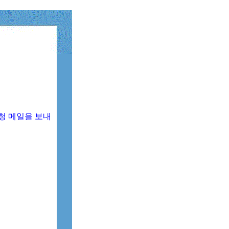
청 메일을 보내