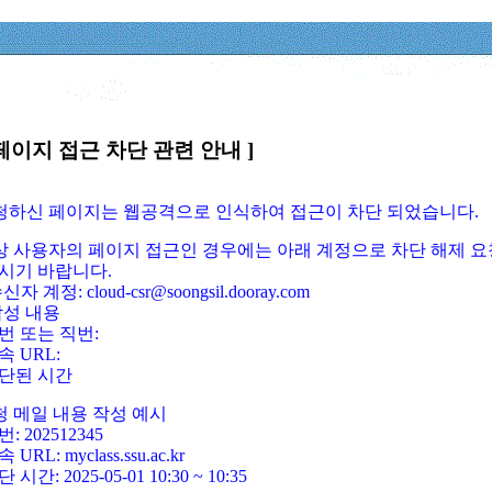
페이지 접근 차단 관련 안내 ]
요청하신 페이지는 웹공격으로 인식하여 접근이 차단 되었습니다.
정상 사용자의 페이지 접근인 경우에는 아래 계정으로 차단 해제 요
시기 바랍니다.
신자 계정: cloud-csr@soongsil.dooray.com
작성 내용
번 또는 직번:
속 URL:
단된 시간
청 메일 내용 작성 예시
: 202512345
 URL: myclass.ssu.ac.kr
 시간: 2025-05-01 10:30 ~ 10:35