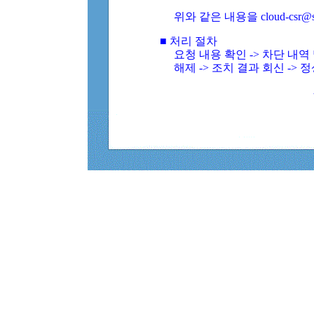
위와 같은 내용을 cloud-csr@
■ 처리 절차
요청 내용 확인 -> 차단 내
해제 -> 조치 결과 회신 -> 