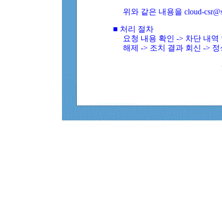
위와 같은 내용을 cloud-csr@
■ 처리 절차
요청 내용 확인 -> 차단 내
해제 -> 조치 결과 회신 -> 