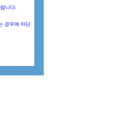
 바랍니다.
되는 경우에 차단