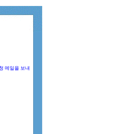
청 메일을 보내