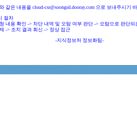
와 같은 내용을 cloud-csr@soongsil.dooray.com 으로 보내주시기
리 절차
청 내용 확인 -> 차단 내역 및 오탐 여부 판단 -> 오탐으로 판단
제 -> 조치 결과 회신 -> 정상 접근
-지식정보처 정보화팀-