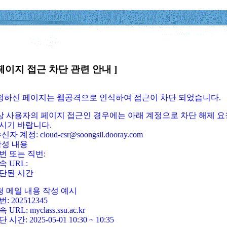
페이지 접근 차단 관련 안내 ]
요청하신 페이지는 웹공격으로 인식하여 접근이 차단 되었습니다.
정상 사용자의 페이지 접근인 경우에는 아래 계정으로 차단 해제 요
시기 바랍니다.
신자 계정: cloud-csr@soongsil.dooray.com
작성 내용
번 또는 직번:
속 URL:
단된 시간
청 메일 내용 작성 예시
: 202512345
 URL: myclass.ssu.ac.kr
 시간: 2025-05-01 10:30 ~ 10:35