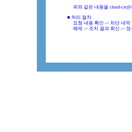
위와 같은 내용을 cloud-csr@
■ 처리 절차
요청 내용 확인 -> 차단 내
해제 -> 조치 결과 회신 -> 