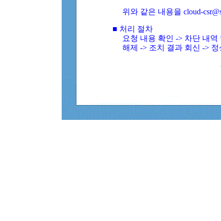
위와 같은 내용을 cloud-csr@
■ 처리 절차
요청 내용 확인 -> 차단 내
해제 -> 조치 결과 회신 -> 