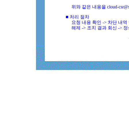
위와 같은 내용을 cloud-csr@
■ 처리 절차
요청 내용 확인 -> 차단 내
해제 -> 조치 결과 회신 -> 