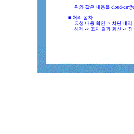
위와 같은 내용을 cloud-csr@
■ 처리 절차
요청 내용 확인 -> 차단 내
해제 -> 조치 결과 회신 -> 