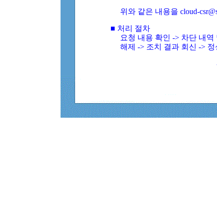
위와 같은 내용을 cloud-csr@
■ 처리 절차
요청 내용 확인 -> 차단 내
해제 -> 조치 결과 회신 -> 