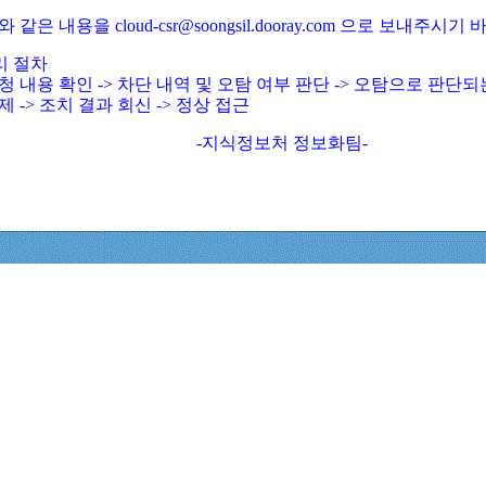
와 같은 내용을 cloud-csr@soongsil.dooray.com 으로 보내주시기
리 절차
청 내용 확인 -> 차단 내역 및 오탐 여부 판단 -> 오탐으로 판단
제 -> 조치 결과 회신 -> 정상 접근
-지식정보처 정보화팀-