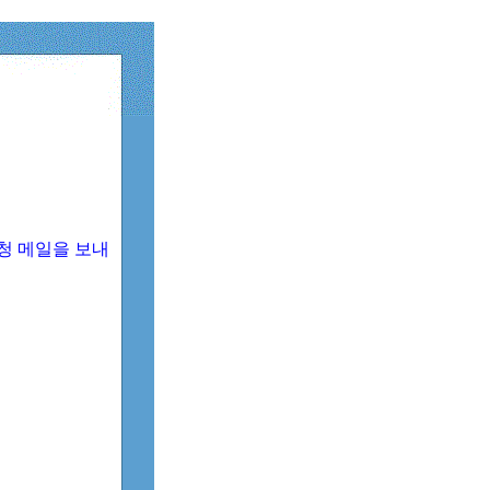
청 메일을 보내