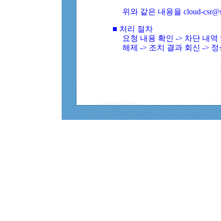
위와 같은 내용을 cloud-csr@
■ 처리 절차
요청 내용 확인 -> 차단 내
해제 -> 조치 결과 회신 -> 