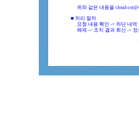
위와 같은 내용을 cloud-csr@
■ 처리 절차
요청 내용 확인 -> 차단 내
해제 -> 조치 결과 회신 -> 