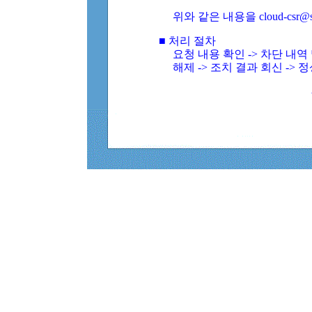
위와 같은 내용을 cloud-csr@
■ 처리 절차
요청 내용 확인 -> 차단 내
해제 -> 조치 결과 회신 -> 