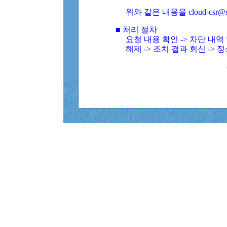
위와 같은 내용을 cloud-csr@
■ 처리 절차
요청 내용 확인 -> 차단 내
해제 -> 조치 결과 회신 -> 