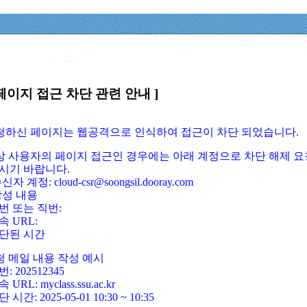
페이지 접근 차단 관련 안내 ]
요청하신 페이지는 웹공격으로 인식하여 접근이 차단 되었습니다.
정상 사용자의 페이지 접근인 경우에는 아래 계정으로 차단 해제 요
시기 바랍니다.
신자 계정: cloud-csr@soongsil.dooray.com
작성 내용
번 또는 직번:
속 URL:
단된 시간
청 메일 내용 작성 예시
: 202512345
 URL: myclass.ssu.ac.kr
 시간: 2025-05-01 10:30 ~ 10:35