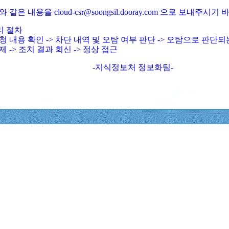
와 같은 내용을 cloud-csr@soongsil.dooray.com 으로 보내주시기
리 절차
청 내용 확인 -> 차단 내역 및 오탐 여부 판단 -> 오탐으로 판단
제 -> 조치 결과 회신 -> 정상 접근
-지식정보처 정보화팀-