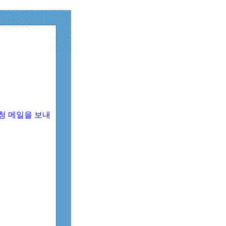
청 메일을 보내