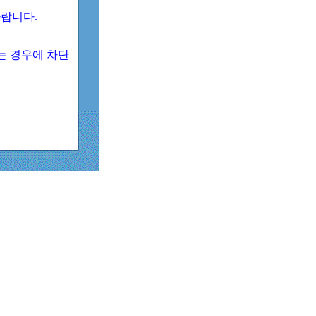
 바랍니다.
되는 경우에 차단