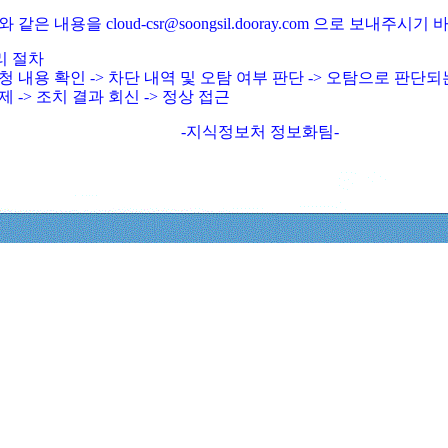
와 같은 내용을 cloud-csr@soongsil.dooray.com 으로 보내주시기
리 절차
청 내용 확인 -> 차단 내역 및 오탐 여부 판단 -> 오탐으로 판단
제 -> 조치 결과 회신 -> 정상 접근
-지식정보처 정보화팀-