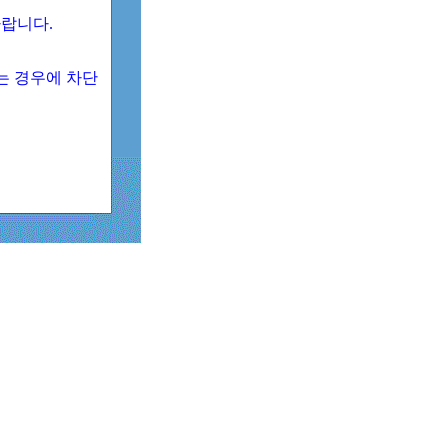
 바랍니다.
되는 경우에 차단