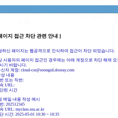
페이지 접근 차단 관련 안내 ]
요청하신 페이지는 웹공격으로 인식하여 접근이 차단 되었습니다.
정상 사용자의 페이지 접근인 경우에는 아래 계정으로 차단 해제 요
시기 바랍니다.
신자 계정: cloud-csr@soongsil.dooray.com
작성 내용
번 또는 직번:
속 URL:
단된 시간
청 메일 내용 작성 예시
: 202512345
 URL: myclass.ssu.ac.kr
 시간: 2025-05-01 10:30 ~ 10:35