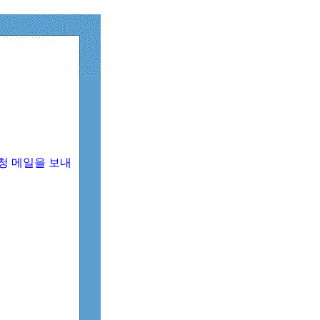
청 메일을 보내