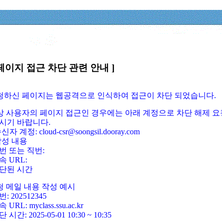
페이지 접근 차단 관련 안내 ]
요청하신 페이지는 웹공격으로 인식하여 접근이 차단 되었습니다.
정상 사용자의 페이지 접근인 경우에는 아래 계정으로 차단 해제 요
시기 바랍니다.
신자 계정: cloud-csr@soongsil.dooray.com
작성 내용
번 또는 직번:
속 URL:
단된 시간
청 메일 내용 작성 예시
: 202512345
 URL: myclass.ssu.ac.kr
 시간: 2025-05-01 10:30 ~ 10:35