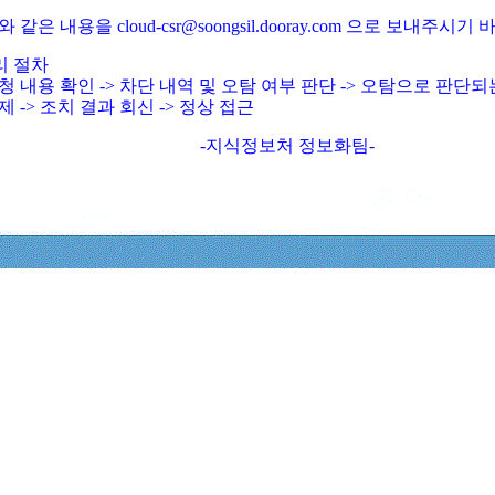
와 같은 내용을 cloud-csr@soongsil.dooray.com 으로 보내주시기
리 절차
청 내용 확인 -> 차단 내역 및 오탐 여부 판단 -> 오탐으로 판단
제 -> 조치 결과 회신 -> 정상 접근
-지식정보처 정보화팀-