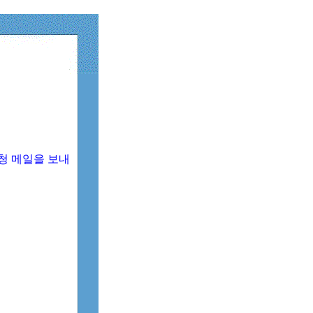
청 메일을 보내