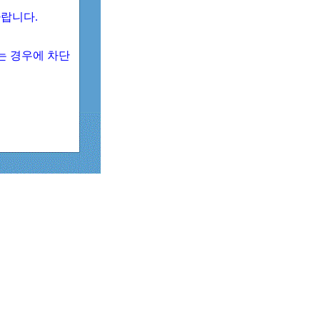
 바랍니다.
되는 경우에 차단