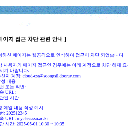
페이지 접근 차단 관련 안내 ]
요청하신 페이지는 웹공격으로 인식하여 접근이 차단 되었습니다.
정상 사용자의 페이지 접근인 경우에는 아래 계정으로 차단 해제 요
시기 바랍니다.
신자 계정: cloud-csr@soongsil.dooray.com
작성 내용
번 또는 직번:
속 URL:
단된 시간
청 메일 내용 작성 예시
: 202512345
 URL: myclass.ssu.ac.kr
 시간: 2025-05-01 10:30 ~ 10:35