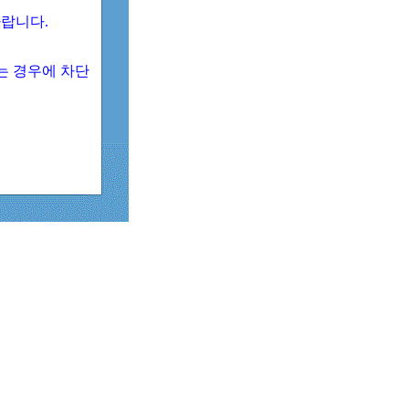
 바랍니다.
되는 경우에 차단