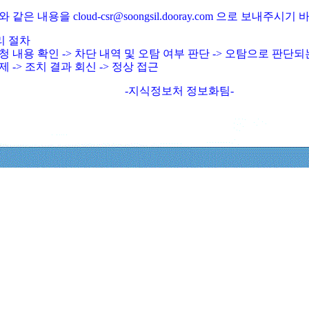
와 같은 내용을 cloud-csr@soongsil.dooray.com 으로 보내주시기
리 절차
청 내용 확인 -> 차단 내역 및 오탐 여부 판단 -> 오탐으로 판단
제 -> 조치 결과 회신 -> 정상 접근
-지식정보처 정보화팀-