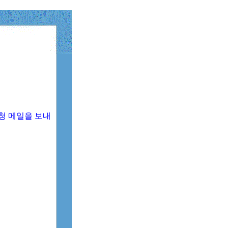
청 메일을 보내