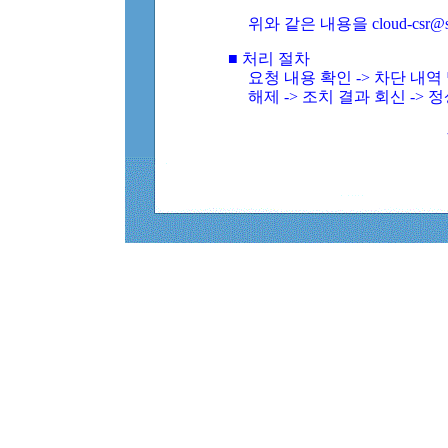
위와 같은 내용을 cloud-csr@
■ 처리 절차
요청 내용 확인 -> 차단 내
해제 -> 조치 결과 회신 -> 