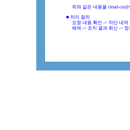
위와 같은 내용을 cloud-csr@
■ 처리 절차
요청 내용 확인 -> 차단 내
해제 -> 조치 결과 회신 -> 