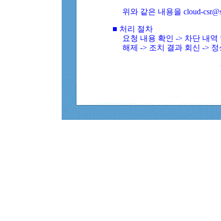
위와 같은 내용을 cloud-csr@
■ 처리 절차
요청 내용 확인 -> 차단 내
해제 -> 조치 결과 회신 -> 