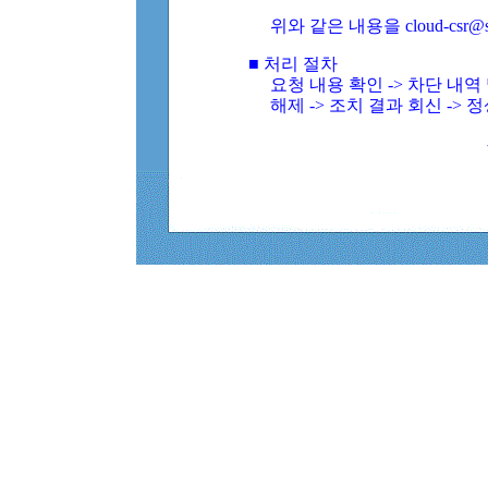
위와 같은 내용을 cloud-csr@
■ 처리 절차
요청 내용 확인 -> 차단 내
해제 -> 조치 결과 회신 -> 