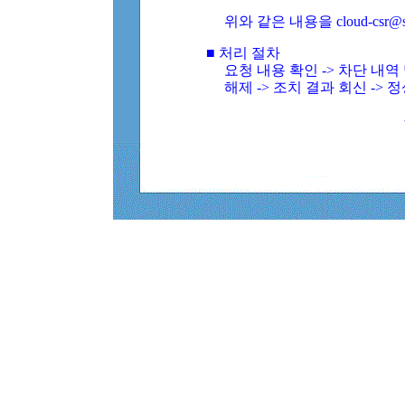
위와 같은 내용을 cloud-csr@
■ 처리 절차
요청 내용 확인 -> 차단 내
해제 -> 조치 결과 회신 -> 