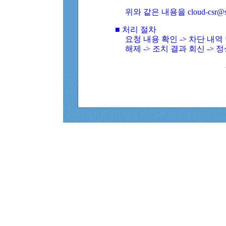
위와 같은 내용을 cloud-csr@
■ 처리 절차
요청 내용 확인 -> 차단 내
해제 -> 조치 결과 회신 -> 