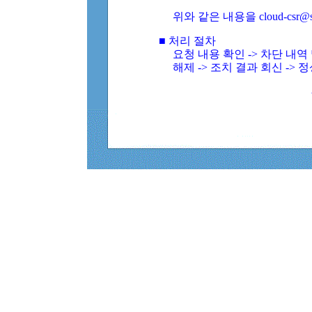
위와 같은 내용을 cloud-csr@
■ 처리 절차
요청 내용 확인 -> 차단 내
해제 -> 조치 결과 회신 -> 