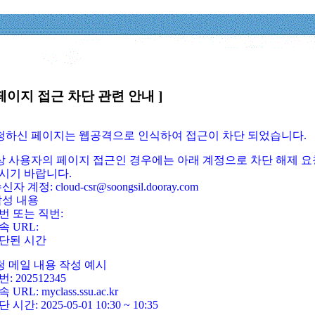
페이지 접근 차단 관련 안내 ]
요청하신 페이지는 웹공격으로 인식하여 접근이 차단 되었습니다.
정상 사용자의 페이지 접근인 경우에는 아래 계정으로 차단 해제 요
시기 바랍니다.
신자 계정: cloud-csr@soongsil.dooray.com
작성 내용
번 또는 직번:
속 URL:
단된 시간
청 메일 내용 작성 예시
: 202512345
 URL: myclass.ssu.ac.kr
 시간: 2025-05-01 10:30 ~ 10:35