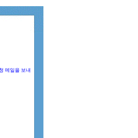
청 메일을 보내