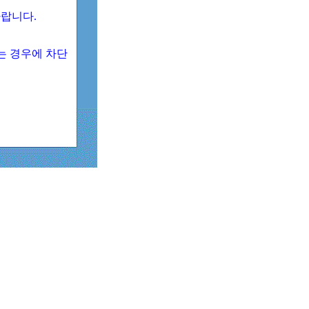
 바랍니다.
되는 경우에 차단