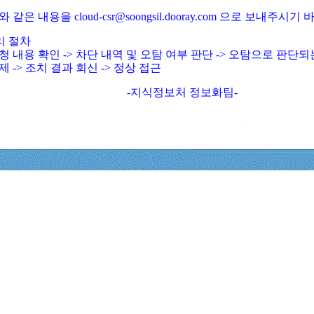
와 같은 내용을 cloud-csr@soongsil.dooray.com 으로 보내주시기
리 절차
청 내용 확인 -> 차단 내역 및 오탐 여부 판단 -> 오탐으로 판단
제 -> 조치 결과 회신 -> 정상 접근
-지식정보처 정보화팀-