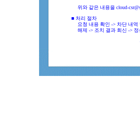
위와 같은 내용을 cloud-csr@
■ 처리 절차
요청 내용 확인 -> 차단 내
해제 -> 조치 결과 회신 -> 