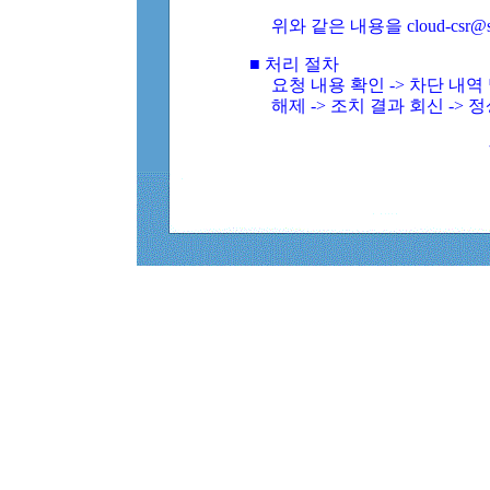
위와 같은 내용을 cloud-csr@
■ 처리 절차
요청 내용 확인 -> 차단 내
해제 -> 조치 결과 회신 -> 