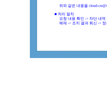
위와 같은 내용을 cloud-csr@
■ 처리 절차
요청 내용 확인 -> 차단 내
해제 -> 조치 결과 회신 -> 