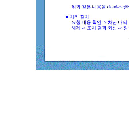
위와 같은 내용을 cloud-csr@
■ 처리 절차
요청 내용 확인 -> 차단 내
해제 -> 조치 결과 회신 -> 