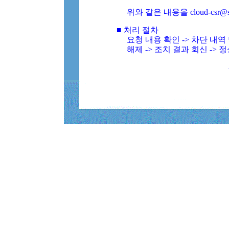
위와 같은 내용을 cloud-csr@
■ 처리 절차
요청 내용 확인 -> 차단 내
해제 -> 조치 결과 회신 -> 