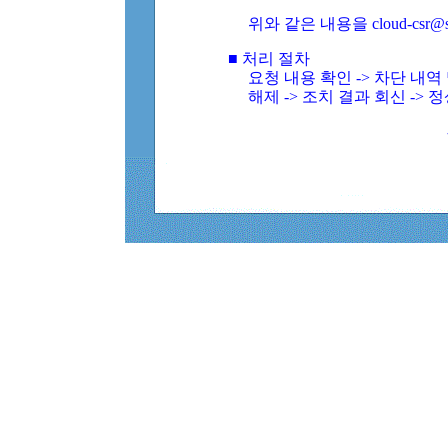
위와 같은 내용을 cloud-csr@
■ 처리 절차
요청 내용 확인 -> 차단 내
해제 -> 조치 결과 회신 -> 