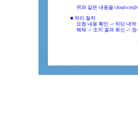
위와 같은 내용을 cloud-csr@
■ 처리 절차
요청 내용 확인 -> 차단 내
해제 -> 조치 결과 회신 -> 