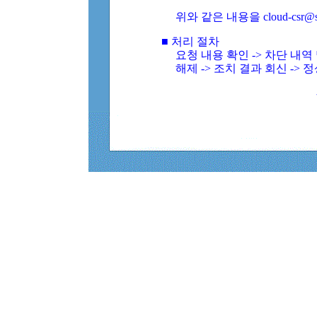
위와 같은 내용을 cloud-csr@
■ 처리 절차
요청 내용 확인 -> 차단 내
해제 -> 조치 결과 회신 -> 